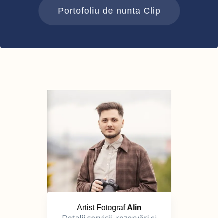
Portofoliu de nunta Clip
Artist Fotograf
Alin