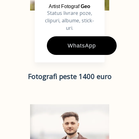
Artist Fotograf
Geo
Status livrare poze,
clipuri, albume, stick-
uri.
WhatsApp
Fotografi peste 1400 euro