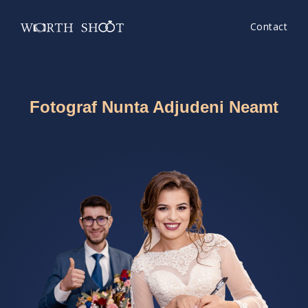
Contact
Fotograf Nunta Adjudeni Neamt