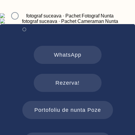
WhatsApp
Rezerva!
Portofoliu de nunta Poze