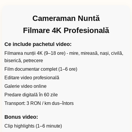
Cameraman Nuntă
Filmare 4K Profesională
Ce include pachetul video:
Filmarea nunții 4K (9–18 ore) - mire, mireasă, nași, civilă,
biserică, petrecere
Film documentar complet (1–6 ore)
Editare video profesională
Galerie video online
Predare digitală în 60 zile
Transport: 3 RON / km dus–întors
Bonus video:
Clip highlights (1–6 minute)