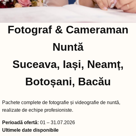
Fotograf & Cameraman
Nuntă
Suceava, Iași, Neamț,
Botoșani, Bacău
Pachete complete de fotografie și videografie de nuntă,
realizate de echipe profesioniste.
Perioadă ofertă:
01 – 31.07.2026
Ultimele date disponibile