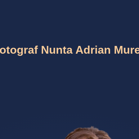
otograf Nunta Adrian Mur