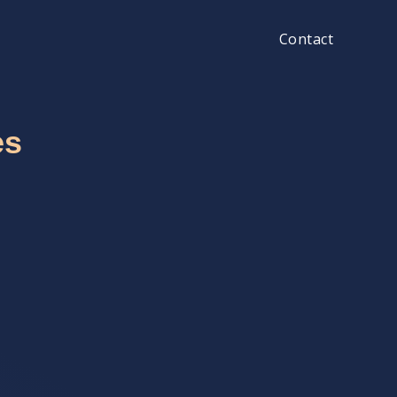
Contact
es