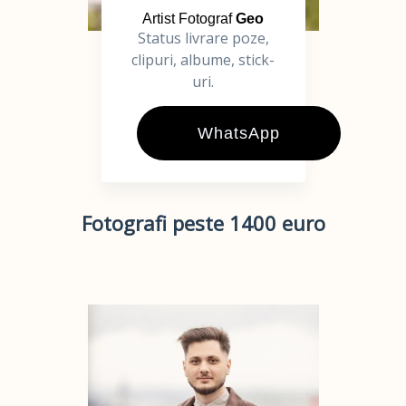
Artist Fotograf
Geo
Status livrare poze,
clipuri, albume, stick-
uri.
WhatsApp
Fotografi peste 1400 euro