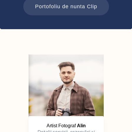
Portofoliu de nunta Clip
Artist Fotograf
Alin