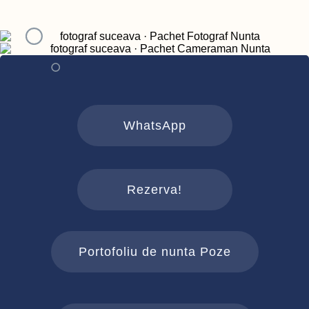
WhatsApp
Rezerva!
Portofoliu de nunta Poze