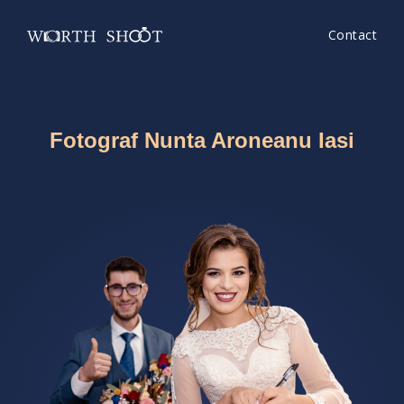
Contact
Fotograf Nunta Aroneanu Iasi