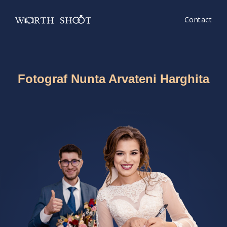
Contact
Fotograf Nunta Arvateni Harghita