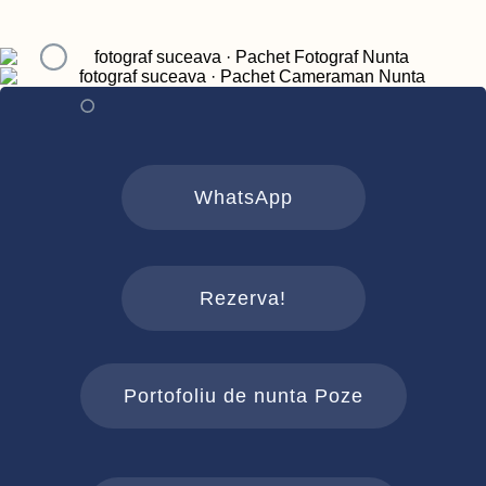
WhatsApp
Rezerva!
Portofoliu de nunta Poze