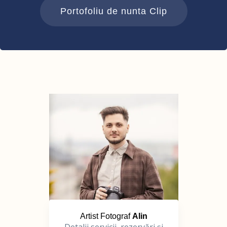
Portofoliu de nunta Clip
Artist Fotograf
Alin