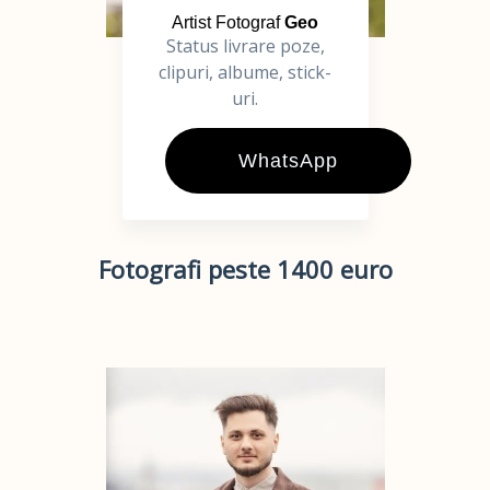
Artist Fotograf
Geo
Status livrare poze,
clipuri, albume, stick-
uri.
WhatsApp
Fotografi peste 1400 euro