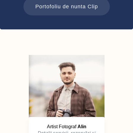
Portofoliu de nunta Clip
Artist Fotograf
Alin