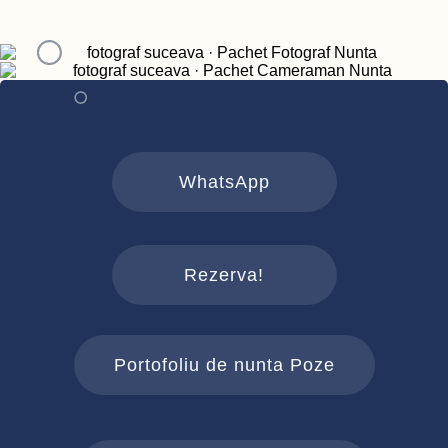
WhatsApp
Rezerva!
Portofoliu de nunta Poze