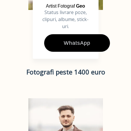
Artist Fotograf
Geo
Status livrare poze,
clipuri, albume, stick-
uri.
WhatsApp
Fotografi peste 1400 euro