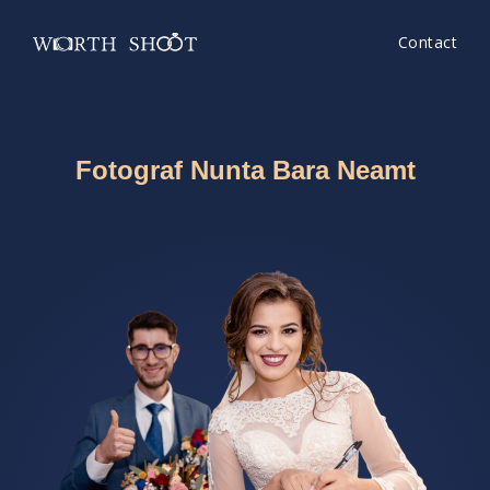
Contact
Fotograf Nunta Bara Neamt