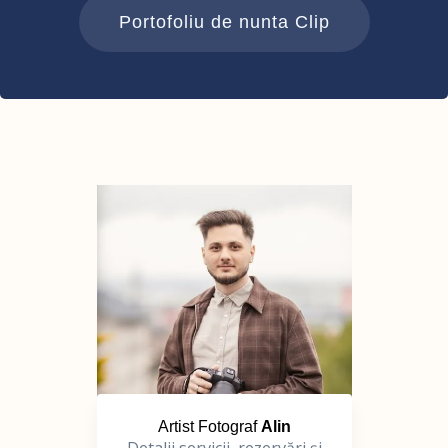
Portofoliu de nunta Clip
Artist Fotograf
Alin