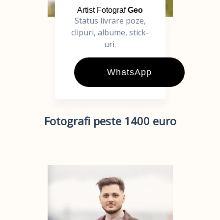
Artist Fotograf
Geo
Status livrare poze,
clipuri, albume, stick-
uri.
WhatsApp
Fotografi peste 1400 euro