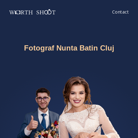
Contact
Fotograf Nunta Batin Cluj