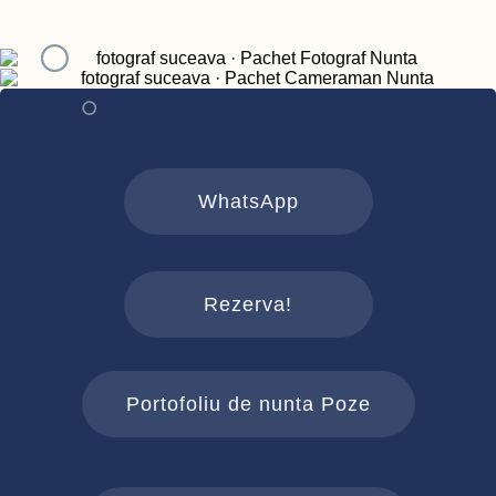
WhatsApp
Rezerva!
Portofoliu de nunta Poze