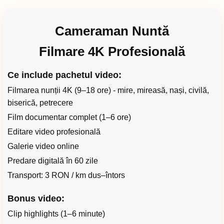
Cameraman Nuntă
Filmare 4K Profesională
Ce include pachetul video:
Filmarea nunții 4K (9–18 ore) - mire, mireasă, nași, civilă,
biserică, petrecere
Film documentar complet (1–6 ore)
Editare video profesională
Galerie video online
Predare digitală în 60 zile
Transport: 3 RON / km dus–întors
Bonus video:
Clip highlights (1–6 minute)