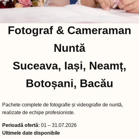
Fotograf & Cameraman
Nuntă
Suceava, Iași, Neamț,
Botoșani, Bacău
Pachete complete de fotografie și videografie de nuntă,
realizate de echipe profesioniste.
Perioadă ofertă:
01 – 31.07.2026
Ultimele date disponibile