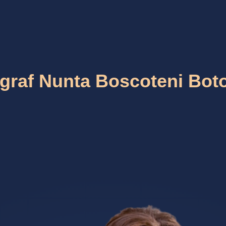
graf Nunta Boscoteni Bot