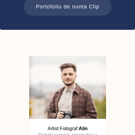
Portofoliu de nunta Clip
Artist Fotograf
Alin