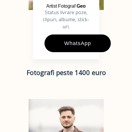
Artist Fotograf
Geo
Status livrare poze,
clipuri, albume, stick-
uri.
WhatsApp
Fotografi peste 1400 euro