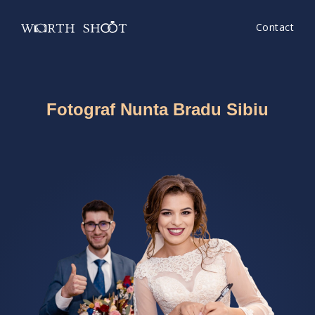
Contact
Fotograf Nunta Bradu Sibiu