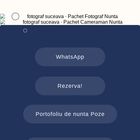
WhatsApp
Rezerva!
Portofoliu de nunta Poze