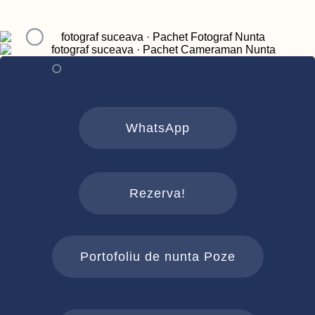
WhatsApp
Rezerva!
Portofoliu de nunta Poze