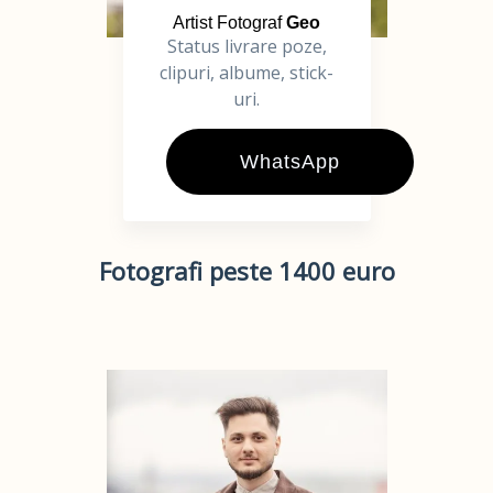
Artist Fotograf
Geo
Status livrare poze,
clipuri, albume, stick-
uri.
WhatsApp
Fotografi peste 1400 euro