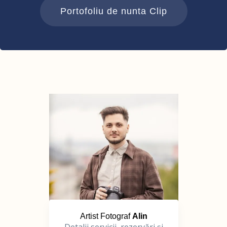
Portofoliu de nunta Clip
Artist Fotograf
Alin