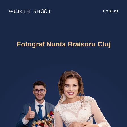
Contact
Fotograf Nunta Braisoru Cluj