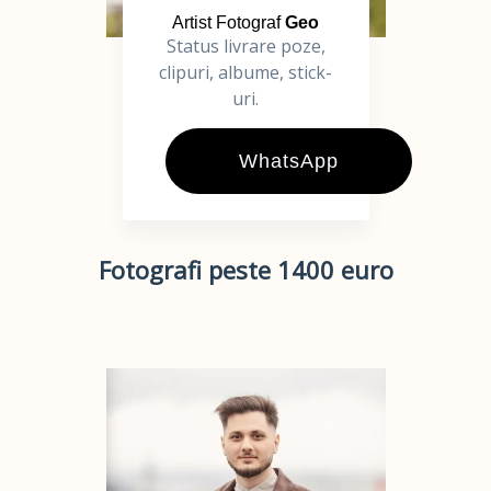
Artist Fotograf
Geo
Status livrare poze,
clipuri, albume, stick-
uri.
WhatsApp
Fotografi peste 1400 euro