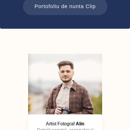
Portofoliu de nunta Clip
Artist Fotograf
Alin