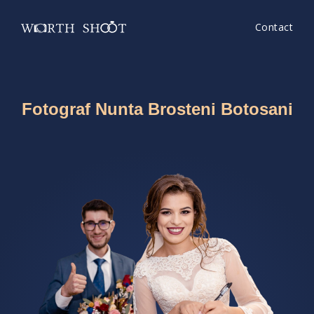
Contact
Fotograf Nunta Brosteni Botosani