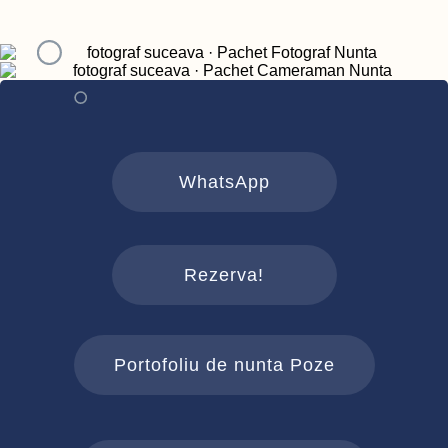
WhatsApp
Rezerva!
Portofoliu de nunta Poze