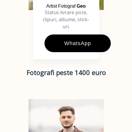
Artist Fotograf
Geo
Status livrare poze,
clipuri, albume, stick-
uri.
WhatsApp
Fotografi peste 1400 euro