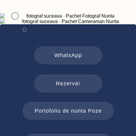
WhatsApp
Rezerva!
Portofoliu de nunta Poze