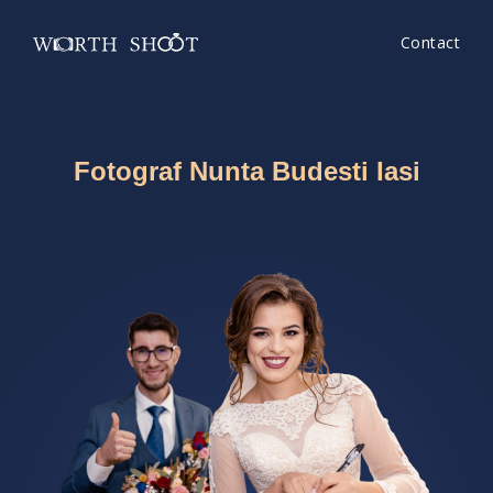
Contact
Fotograf Nunta Budesti Iasi