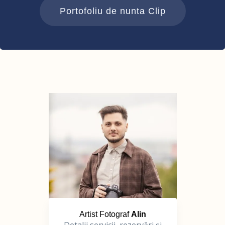
Portofoliu de nunta Clip
Artist Fotograf
Alin