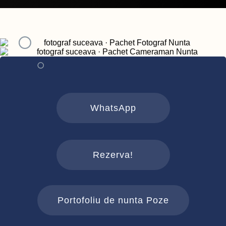
WhatsApp
Rezerva!
Portofoliu de nunta Poze