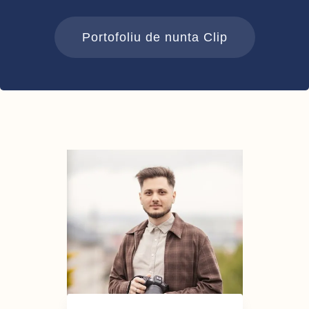
Portofoliu de nunta Clip