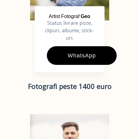
Artist Fotograf
Geo
Status livrare poze,
clipuri, albume, stick-
uri.
WhatsApp
Fotografi peste 1400 euro