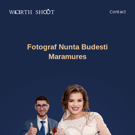
Contact
Fotograf Nunta Budesti
Maramures