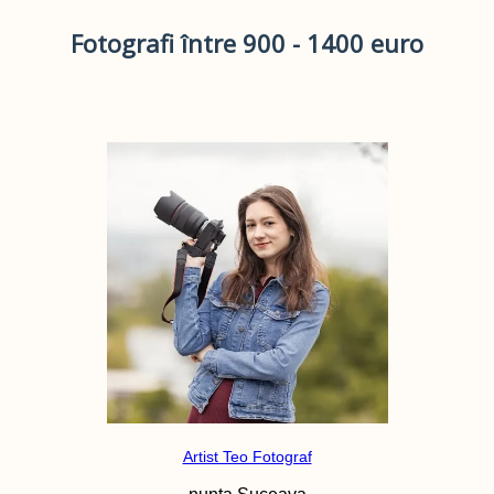
Fotografi între 900 - 1400 euro
Artist Teo Fotograf