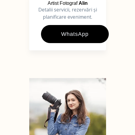
Artist Fotograf
Alin
Detalii servicii, rezervări și
planificare eveniment.
WhatsApp