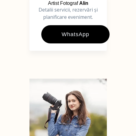
Artist Fotograf
Alin
Detalii servicii, rezervări și
planificare eveniment.
WhatsApp