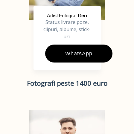
Artist Fotograf
Geo
Status livrare poze,
clipuri, albume, stick-
uri.
WhatsApp
Fotografi peste 1400 euro