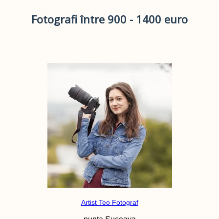
Fotografi între 900 - 1400 euro
Artist Teo Fotograf