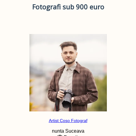
Fotografi sub 900 euro
Artist Coso Fotograf
nunta
Suceava