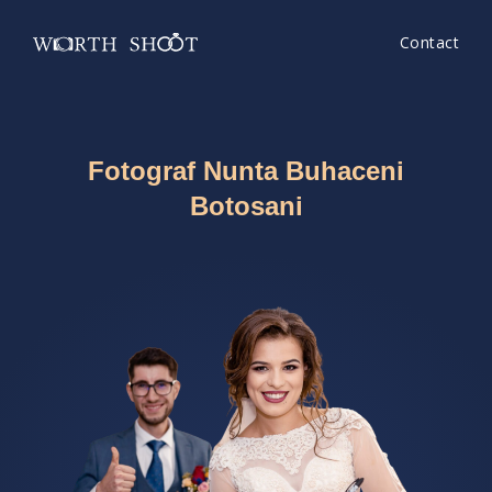
Contact
Fotograf Nunta Buhaceni
Botosani