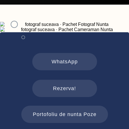
WhatsApp
Rezerva!
Portofoliu de nunta Poze