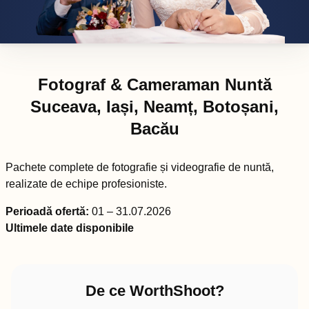
Fotograf & Cameraman Nuntă
Suceava, Iași, Neamț, Botoșani,
Bacău
Pachete complete de fotografie și videografie de nuntă,
realizate de echipe profesioniste.
Perioadă ofertă:
01 – 31.07.2026
Ultimele date disponibile
De ce WorthShoot?