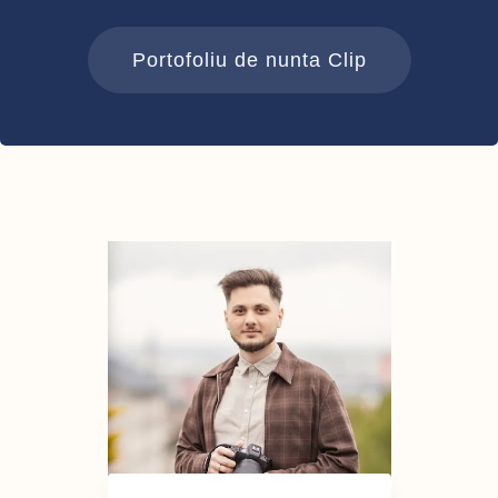
Portofoliu de nunta Clip