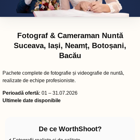
Fotograf & Cameraman Nuntă
Suceava, Iași, Neamț, Botoșani,
Bacău
Pachete complete de fotografie și videografie de nuntă,
realizate de echipe profesioniste.
Perioadă ofertă:
01 – 31.07.2026
Ultimele date disponibile
De ce WorthShoot?