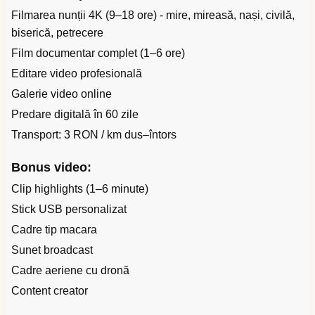
Filmarea nunții 4K (9–18 ore) - mire, mireasă, nași, civilă,
biserică, petrecere
Film documentar complet (1–6 ore)
Editare video profesională
Galerie video online
Predare digitală în 60 zile
Transport: 3 RON / km dus–întors
Bonus video:
Clip highlights (1–6 minute)
Stick USB personalizat
Cadre tip macara
Sunet broadcast
Cadre aeriene cu dronă
Content creator