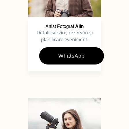
Artist Fotograf
Alin
Detalii servicii, rezervări și
planificare eveniment.
WhatsApp