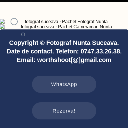
Copyright © Fotograf Nunta Suceava.
Date de contact. Telefon: 0747.33.26.38.
Email: worthshoot[@]gmail.com
WhatsApp
Rezerva!