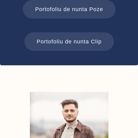
Portofoliu de nunta Poze
Portofoliu de nunta Clip