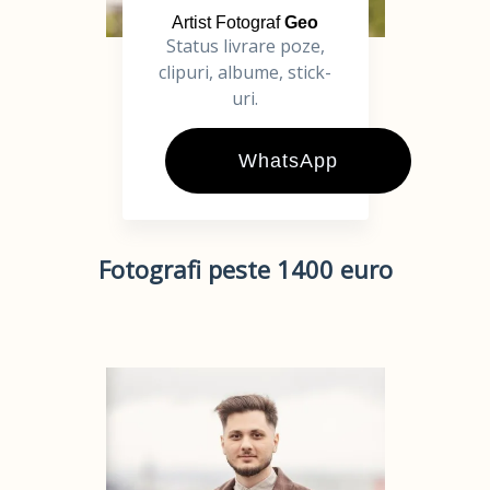
Artist Fotograf
Geo
Status livrare poze,
clipuri, albume, stick-
uri.
WhatsApp
Fotografi peste 1400 euro