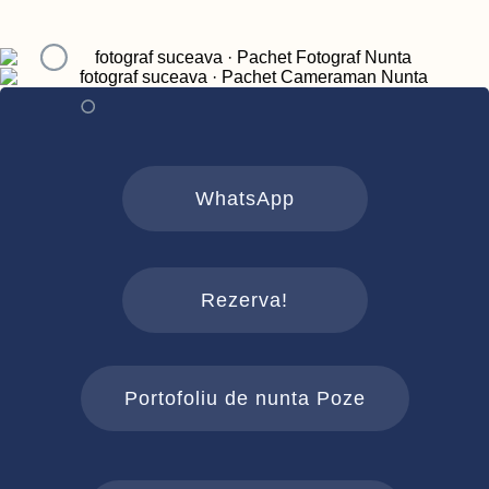
WhatsApp
Rezerva!
Portofoliu de nunta Poze