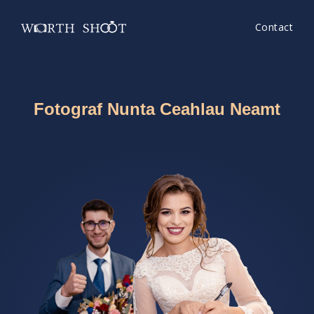
Contact
Fotograf Nunta Ceahlau Neamt