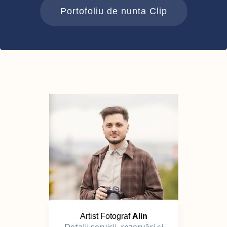
Portofoliu de nunta Clip
Artist Fotograf
Alin