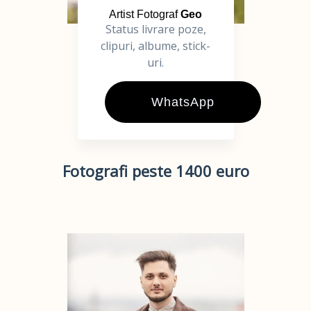
Artist Fotograf
Geo
Status livrare poze,
clipuri, albume, stick-
uri.
WhatsApp
Fotografi peste 1400 euro