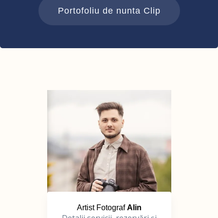
Portofoliu de nunta Clip
Artist Fotograf
Alin