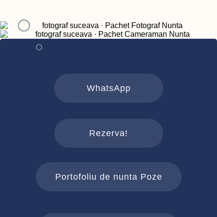
WhatsApp
Rezerva!
Portofoliu de nunta Poze