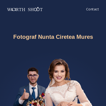
Contact
Fotograf Nunta Ciretea Mures