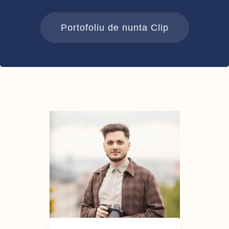
Portofoliu de nunta Clip