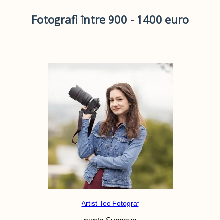
Fotografi între 900 - 1400 euro
Artist Teo Fotograf