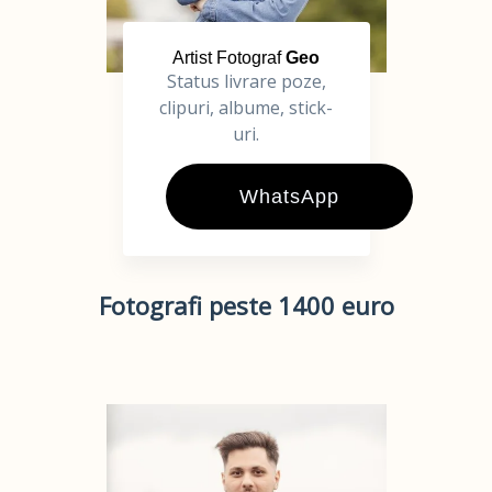
Artist Fotograf
Geo
Status livrare poze,
clipuri, albume, stick-
uri.
WhatsApp
Fotografi peste 1400 euro