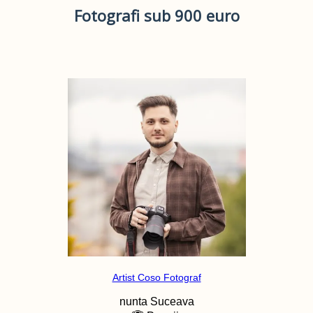
Fotografi sub 900 euro
Artist Coso Fotograf
nunta
Suceava