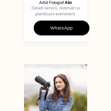
Artist Fotograf
Alin
Detalii servicii, rezervări și
planificare eveniment.
WhatsApp