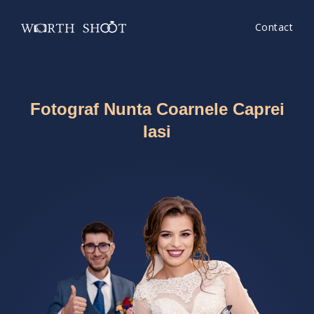
Contact
Fotograf Nunta Coarnele Caprei
Iasi