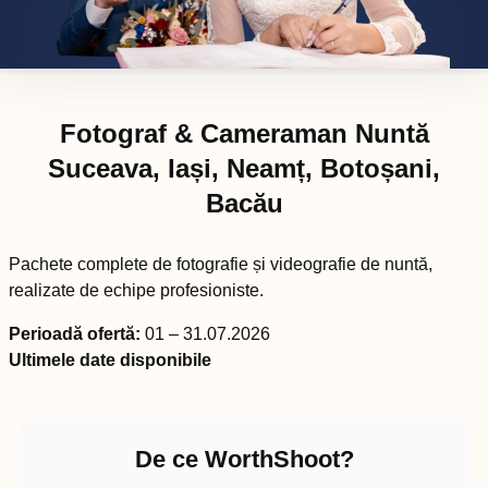
Fotograf & Cameraman Nuntă
Suceava, Iași, Neamț, Botoșani,
Bacău
Pachete complete de fotografie și videografie de nuntă,
realizate de echipe profesioniste.
Perioadă ofertă:
01 – 31.07.2026
Ultimele date disponibile
De ce WorthShoot?