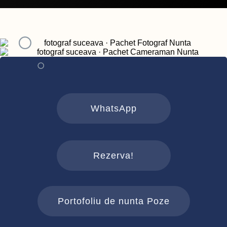
WhatsApp
Rezerva!
Portofoliu de nunta Poze