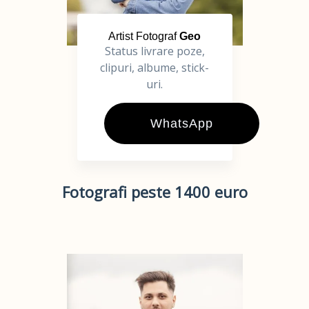
Artist Fotograf
Geo
Status livrare poze,
clipuri, albume, stick-
uri.
WhatsApp
Fotografi peste 1400 euro