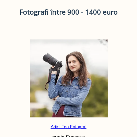
Fotografi între 900 - 1400 euro
Artist Teo Fotograf