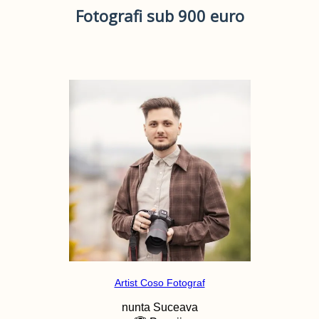
Fotografi sub 900 euro
Artist Coso Fotograf
nunta
Suceava