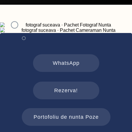
WhatsApp
Rezerva!
Portofoliu de nunta Poze