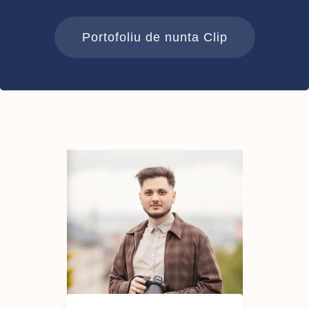
Portofoliu de nunta Clip