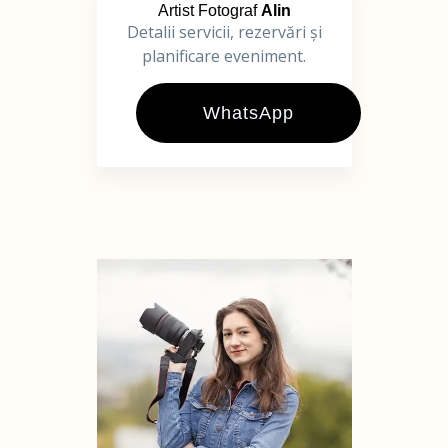
Artist Fotograf
Alin
Detalii servicii, rezervări și
planificare eveniment.
WhatsApp