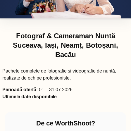
Fotograf & Cameraman Nuntă
Suceava, Iași, Neamț, Botoșani,
Bacău
Pachete complete de fotografie și videografie de nuntă,
realizate de echipe profesioniste.
Perioadă ofertă:
01 – 31.07.2026
Ultimele date disponibile
De ce WorthShoot?