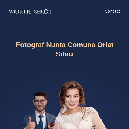
Contact
Fotograf Nunta Comuna Orlat
Sibiu