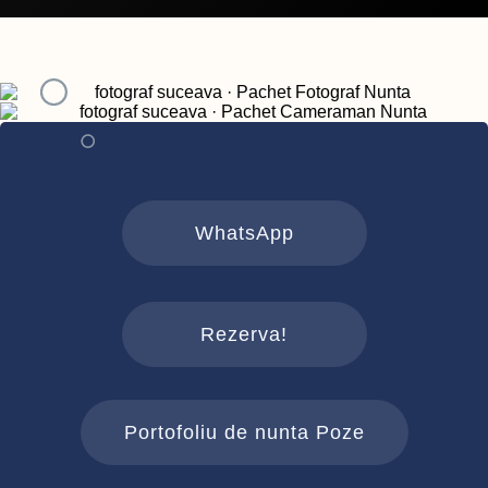
WhatsApp
Rezerva!
Portofoliu de nunta Poze