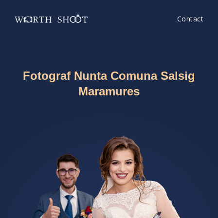
Contact
Fotograf Nunta Comuna Salsig
Maramures