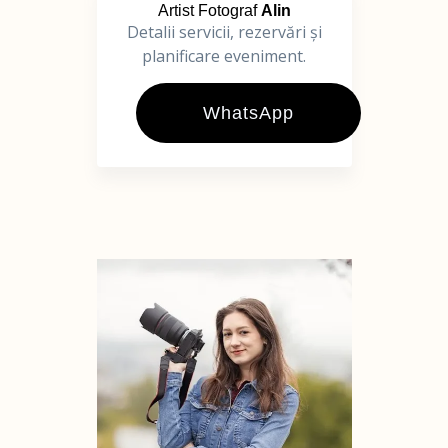
Artist Fotograf
Alin
Detalii servicii, rezervări și
planificare eveniment.
WhatsApp