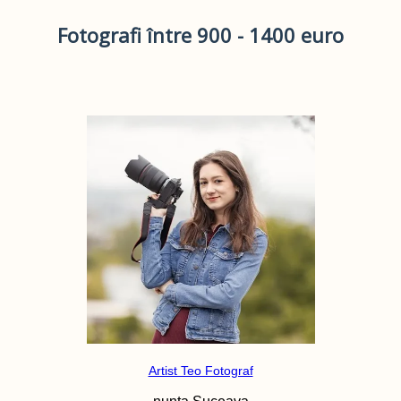
Fotografi între 900 - 1400 euro
Artist Teo Fotograf