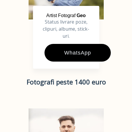
Artist Fotograf
Geo
Status livrare poze,
clipuri, albume, stick-
uri.
WhatsApp
Fotografi peste 1400 euro