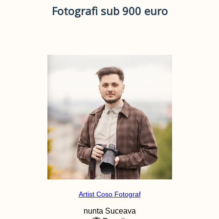
Fotografi sub 900 euro
Artist Coso Fotograf
nunta
Suceava