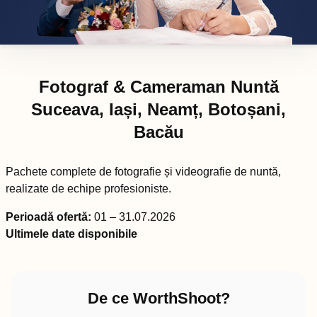
Fotograf & Cameraman Nuntă
Suceava, Iași, Neamț, Botoșani,
Bacău
Pachete complete de fotografie și videografie de nuntă,
realizate de echipe profesioniste.
Perioadă ofertă:
01 – 31.07.2026
Ultimele date disponibile
De ce WorthShoot?