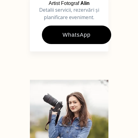
Artist Fotograf
Alin
Detalii servicii, rezervări și
planificare eveniment.
WhatsApp