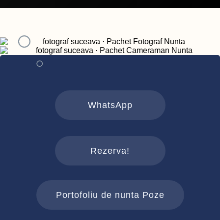
WhatsApp
Rezerva!
Portofoliu de nunta Poze