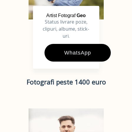
Artist Fotograf
Geo
Status livrare poze,
clipuri, albume, stick-
uri.
WhatsApp
Fotografi peste 1400 euro