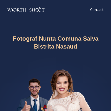
Contact
Fotograf Nunta Comuna Salva
Bistrita Nasaud