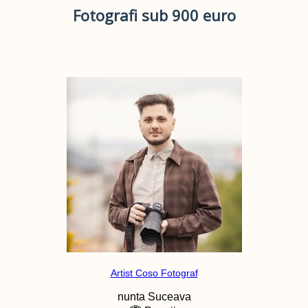
Fotografi sub 900 euro
Artist Coso Fotograf
nunta
Suceava