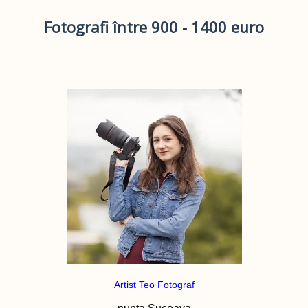
Fotografi între 900 - 1400 euro
Artist Teo Fotograf