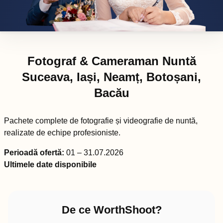
Fotograf & Cameraman Nuntă
Suceava, Iași, Neamț, Botoșani,
Bacău
Pachete complete de fotografie și videografie de nuntă,
realizate de echipe profesioniste.
Perioadă ofertă:
01 – 31.07.2026
Ultimele date disponibile
De ce WorthShoot?