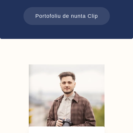
Portofoliu de nunta Clip