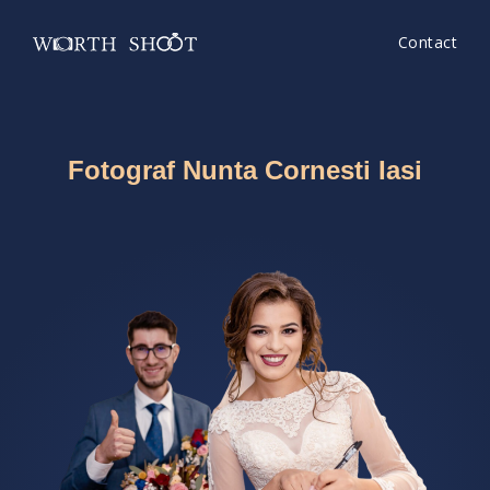
Contact
Fotograf Nunta Cornesti Iasi