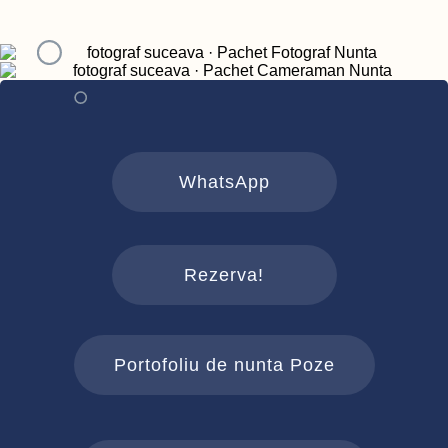
WhatsApp
Rezerva!
Portofoliu de nunta Poze