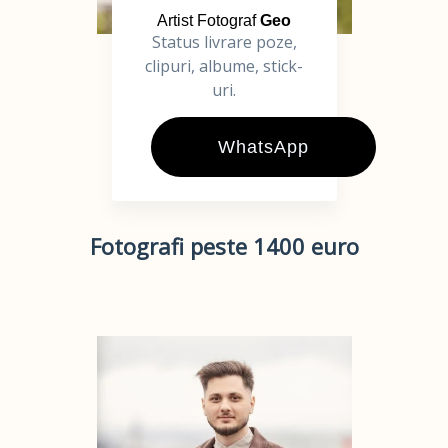
Artist Fotograf
Geo
Status livrare poze,
clipuri, albume, stick-
uri.
WhatsApp
Fotografi peste 1400 euro