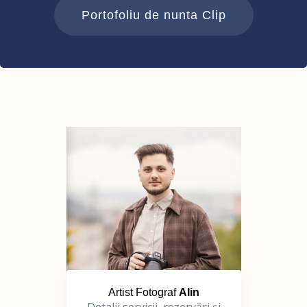
Portofoliu de nunta Clip
Artist Fotograf
Alin