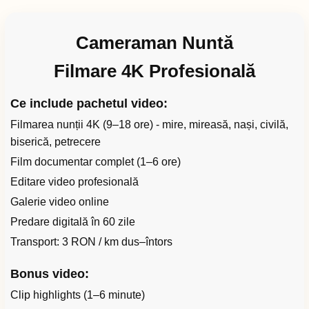
Cameraman Nuntă
Filmare 4K Profesională
Ce include pachetul video:
Filmarea nunții 4K (9–18 ore) - mire, mireasă, nași, civilă,
biserică, petrecere
Film documentar complet (1–6 ore)
Editare video profesională
Galerie video online
Predare digitală în 60 zile
Transport: 3 RON / km dus–întors
Bonus video:
Clip highlights (1–6 minute)