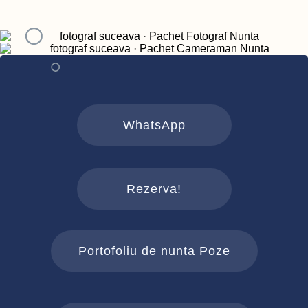
WhatsApp
Rezerva!
Portofoliu de nunta Poze