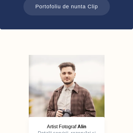
Portofoliu de nunta Clip
Artist Fotograf
Alin