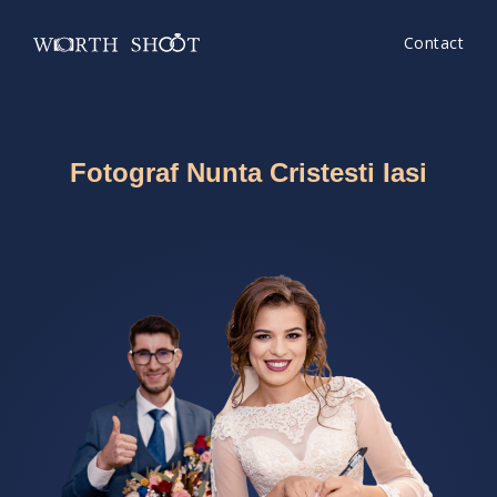
Contact
Fotograf Nunta Cristesti Iasi