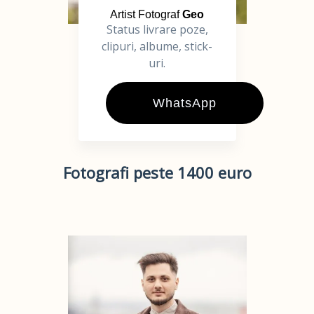
Artist Fotograf
Geo
Status livrare poze,
clipuri, albume, stick-
uri.
WhatsApp
Fotografi peste 1400 euro