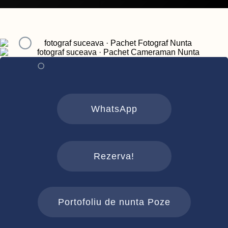
WhatsApp
Rezerva!
Portofoliu de nunta Poze