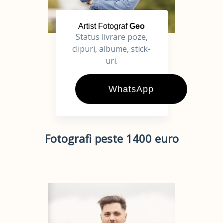
Artist Fotograf
Geo
Status livrare poze,
clipuri, albume, stick-
uri.
WhatsApp
Fotografi peste 1400 euro