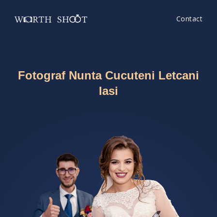
Contact
Fotograf Nunta Cucuteni Letcani
Iasi