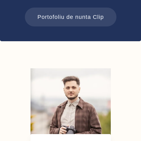
Portofoliu de nunta Clip