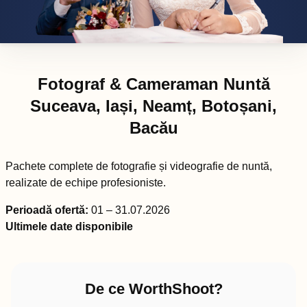
Fotograf & Cameraman Nuntă
Suceava, Iași, Neamț, Botoșani,
Bacău
Pachete complete de fotografie și videografie de nuntă,
realizate de echipe profesioniste.
Perioadă ofertă:
01 – 31.07.2026
Ultimele date disponibile
De ce WorthShoot?