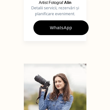
Artist Fotograf
Alin
Detalii servicii, rezervări și
planificare eveniment.
WhatsApp