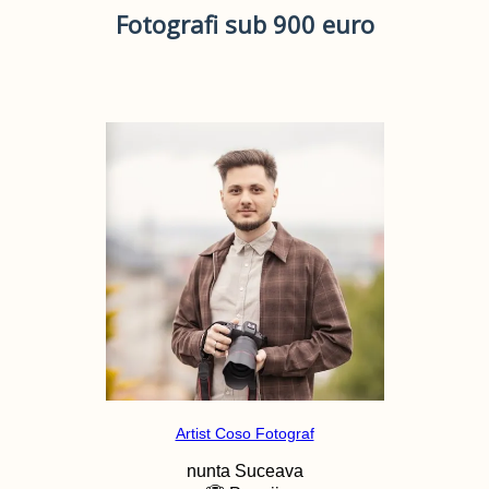
Fotografi sub 900 euro
Artist Coso Fotograf
nunta
Suceava