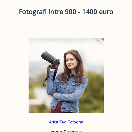
Fotografi între 900 - 1400 euro
Artist Teo Fotograf