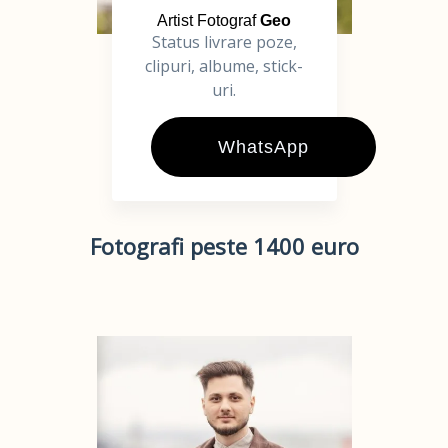
Artist Fotograf
Geo
Status livrare poze,
clipuri, albume, stick-
uri.
WhatsApp
Fotografi peste 1400 euro