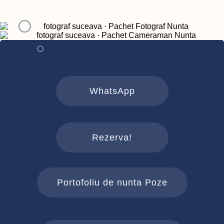
WhatsApp
Rezerva!
Portofoliu de nunta Poze