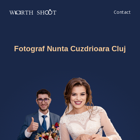
Contact
Fotograf Nunta Cuzdrioara Cluj