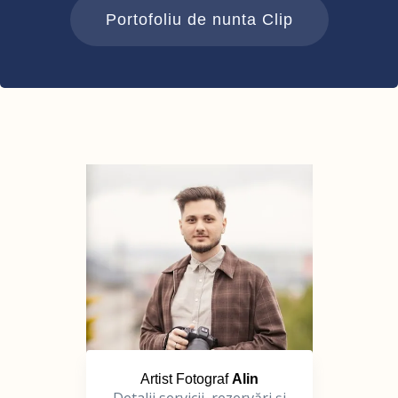
Portofoliu de nunta Clip
Artist Fotograf
Alin