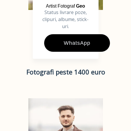
Artist Fotograf
Geo
Status livrare poze,
clipuri, albume, stick-
uri.
WhatsApp
Fotografi peste 1400 euro