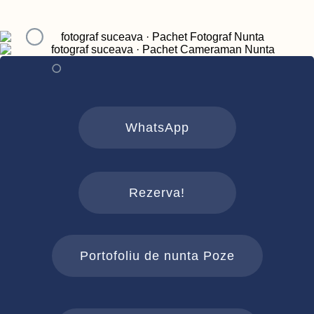
WhatsApp
Rezerva!
Portofoliu de nunta Poze