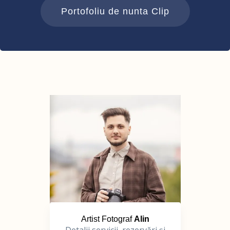
Portofoliu de nunta Clip
Artist Fotograf
Alin