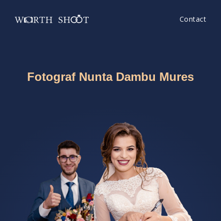
Contact
Fotograf Nunta Dambu Mures