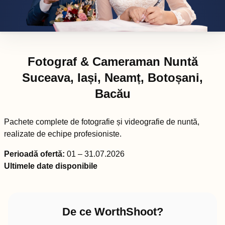
Fotograf & Cameraman Nuntă
Suceava, Iași, Neamț, Botoșani,
Bacău
Pachete complete de fotografie și videografie de nuntă,
realizate de echipe profesioniste.
Perioadă ofertă:
01 – 31.07.2026
Ultimele date disponibile
De ce WorthShoot?