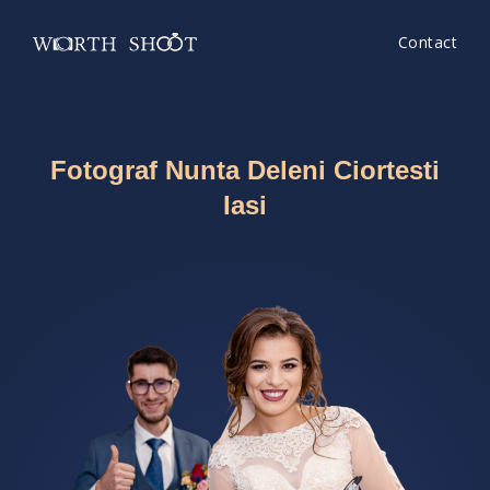
Contact
Fotograf Nunta Deleni Ciortesti
Iasi