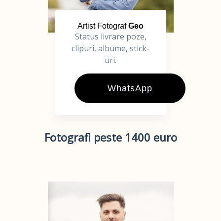
Artist Fotograf
Geo
Status livrare poze,
clipuri, albume, stick-
uri.
WhatsApp
Fotografi peste 1400 euro