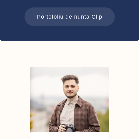
Portofoliu de nunta Clip