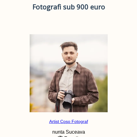
Fotografi sub 900 euro
Artist Coso Fotograf
nunta
Suceava