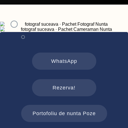
WhatsApp
Rezerva!
Portofoliu de nunta Poze