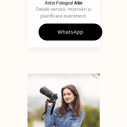
Artist Fotograf
Alin
Detalii servicii, rezervări și
planificare eveniment.
WhatsApp