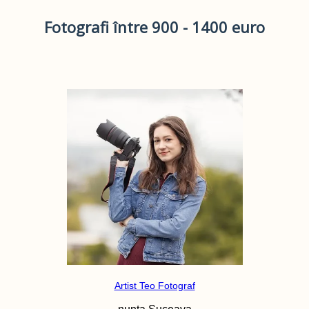
Fotografi între 900 - 1400 euro
Artist Teo Fotograf