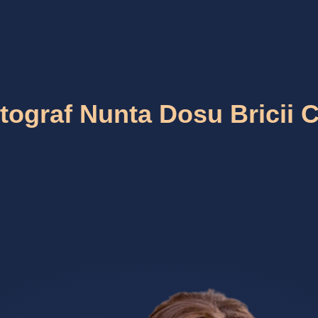
tograf Nunta Dosu Bricii C