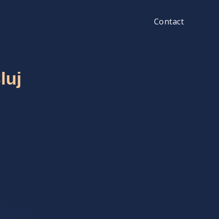
Contact
luj