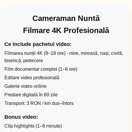
Cameraman Nuntă
Filmare 4K Profesională
Ce include pachetul video:
Filmarea nunții 4K (9–18 ore) - mire, mireasă, nași, civilă,
biserică, petrecere
Film documentar complet (1–6 ore)
Editare video profesională
Galerie video online
Predare digitală în 60 zile
Transport: 3 RON / km dus–întors
Bonus video:
Clip highlights (1–6 minute)