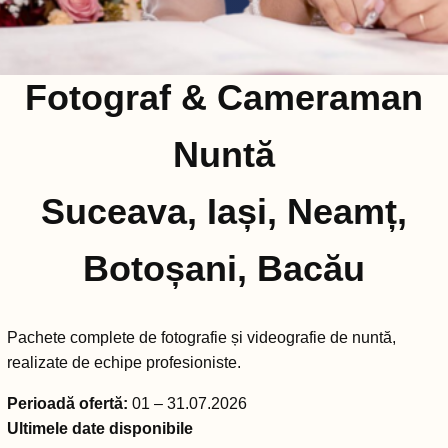
Fotograf & Cameraman
Nuntă
Suceava, Iași, Neamț,
Botoșani, Bacău
Pachete complete de fotografie și videografie de nuntă,
realizate de echipe profesioniste.
Perioadă ofertă:
01 – 31.07.2026
Ultimele date disponibile