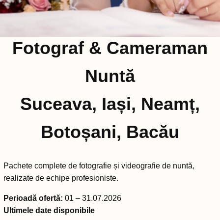
Fotograf & Cameraman
Nuntă
Suceava, Iași, Neamț,
Botoșani, Bacău
Pachete complete de fotografie și videografie de nuntă,
realizate de echipe profesioniste.
Perioadă ofertă:
01 – 31.07.2026
Ultimele date disponibile