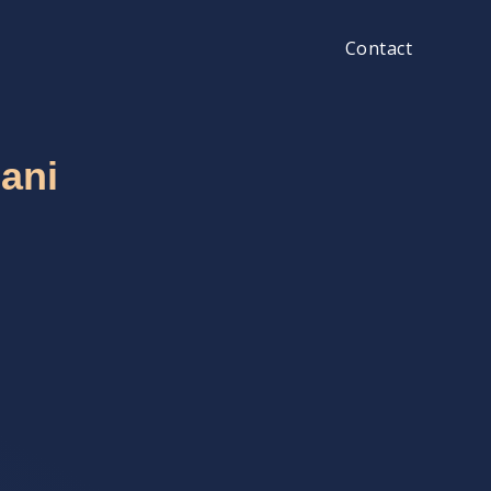
Contact
ani