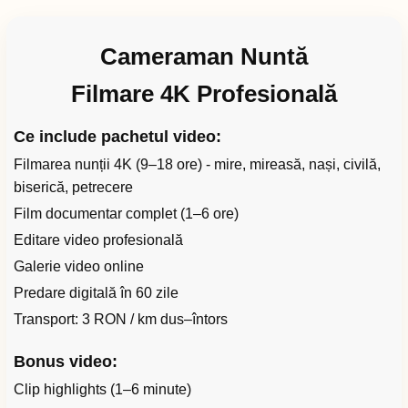
Cameraman Nuntă
Filmare 4K Profesională
Ce include pachetul video:
Filmarea nunții 4K (9–18 ore) - mire, mireasă, nași, civilă,
biserică, petrecere
Film documentar complet (1–6 ore)
Editare video profesională
Galerie video online
Predare digitală în 60 zile
Transport: 3 RON / km dus–întors
Bonus video:
Clip highlights (1–6 minute)