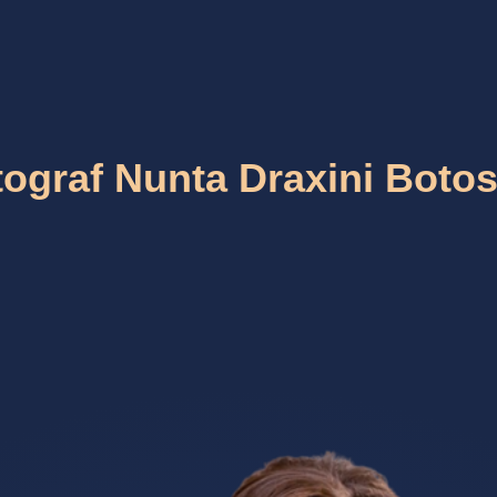
tograf Nunta Draxini Botos