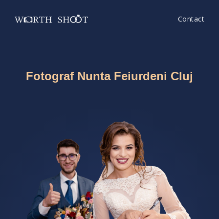
Contact
Fotograf Nunta Feiurdeni Cluj