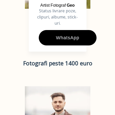
Artist Fotograf
Geo
Status livrare poze,
clipuri, albume, stick-
uri.
WhatsApp
Fotografi peste 1400 euro