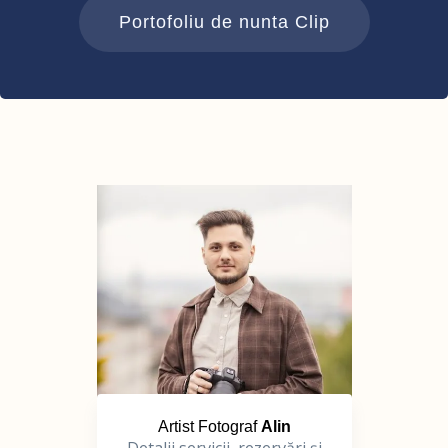
Portofoliu de nunta Clip
Artist Fotograf
Alin