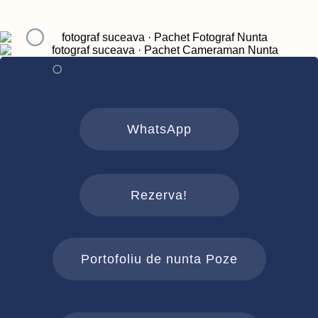
WhatsApp
Rezerva!
Portofoliu de nunta Poze