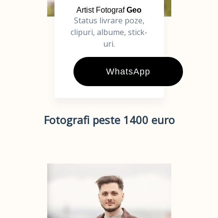
Artist Fotograf
Geo
Status livrare poze,
clipuri, albume, stick-
uri.
WhatsApp
Fotografi peste 1400 euro