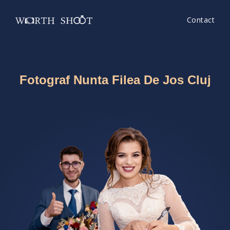
Contact
Fotograf Nunta Filea De Jos Cluj