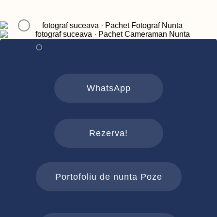
WhatsApp
Rezerva!
Portofoliu de nunta Poze