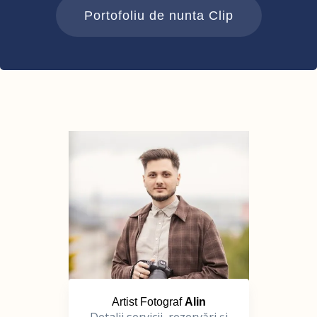
Portofoliu de nunta Clip
Artist Fotograf
Alin