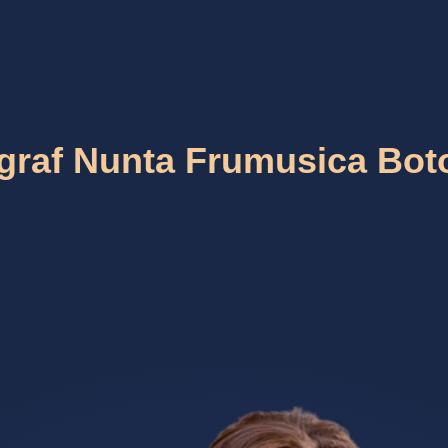
graf Nunta Frumusica Bot