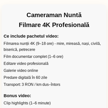
Cameraman Nuntă
Filmare 4K Profesională
Ce include pachetul video:
Filmarea nunții 4K (9–18 ore) - mire, mireasă, nași, civilă,
biserică, petrecere
Film documentar complet (1–6 ore)
Editare video profesională
Galerie video online
Predare digitală în 60 zile
Transport: 3 RON / km dus–întors
Bonus video:
Clip highlights (1–6 minute)