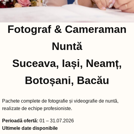
Fotograf & Cameraman
Nuntă
Suceava, Iași, Neamț,
Botoșani, Bacău
Pachete complete de fotografie și videografie de nuntă,
realizate de echipe profesioniste.
Perioadă ofertă:
01 – 31.07.2026
Ultimele date disponibile