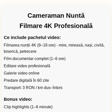
Cameraman Nuntă
Filmare 4K Profesională
Ce include pachetul video:
Filmarea nunții 4K (9–18 ore) - mire, mireasă, nași, civilă,
biserică, petrecere
Film documentar complet (1–6 ore)
Editare video profesională
Galerie video online
Predare digitală în 60 zile
Transport: 3 RON / km dus–întors
Bonus video:
Clip highlights (1–6 minute)