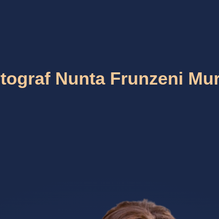
tograf Nunta Frunzeni Mu