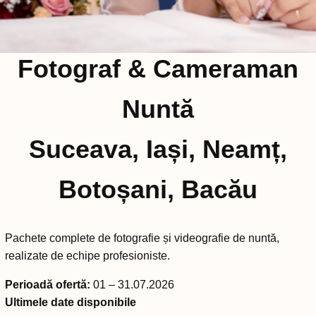
Fotograf & Cameraman
Nuntă
Suceava, Iași, Neamț,
Botoșani, Bacău
Pachete complete de fotografie și videografie de nuntă,
realizate de echipe profesioniste.
Perioadă ofertă:
01 – 31.07.2026
Ultimele date disponibile