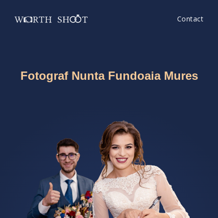
Contact
Fotograf Nunta Fundoaia Mures