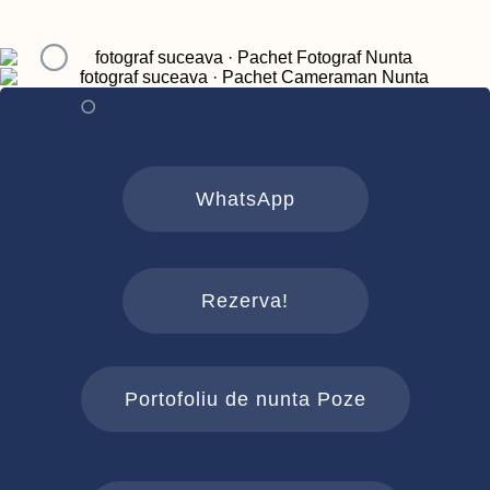
WhatsApp
Rezerva!
Portofoliu de nunta Poze