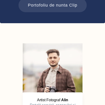
Portofoliu de nunta Clip
Artist Fotograf
Alin