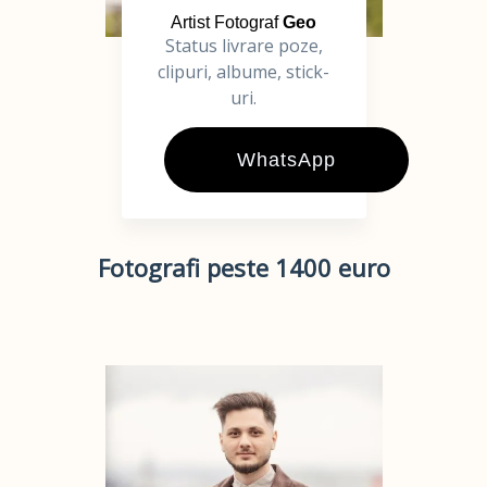
Artist Fotograf
Geo
Status livrare poze,
clipuri, albume, stick-
uri.
WhatsApp
Fotografi peste 1400 euro