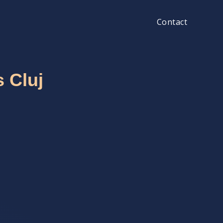
Contact
 Cluj