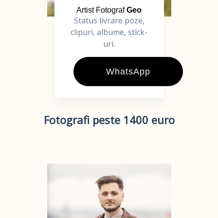
Artist Fotograf
Geo
Status livrare poze,
clipuri, albume, stick-
uri.
WhatsApp
Fotografi peste 1400 euro