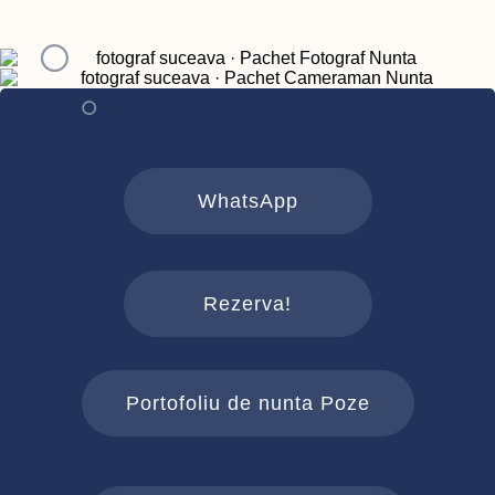
WhatsApp
Rezerva!
Portofoliu de nunta Poze