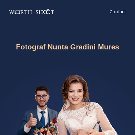
Contact
Fotograf Nunta Gradini Mures