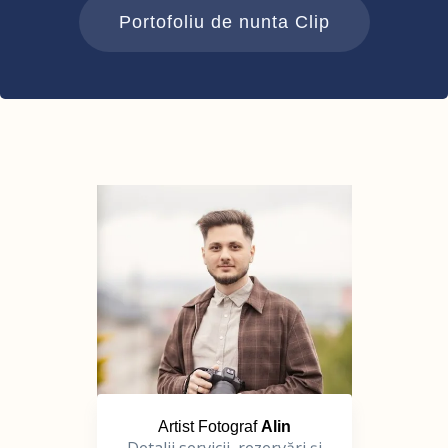
Portofoliu de nunta Clip
Artist Fotograf
Alin