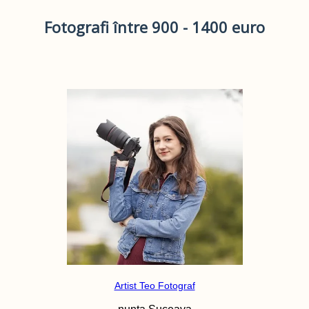
Fotografi între 900 - 1400 euro
Artist Teo Fotograf