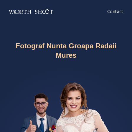
Contact
Fotograf Nunta Groapa Radaii
Mures