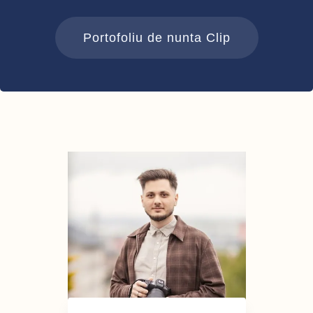
Portofoliu de nunta Clip