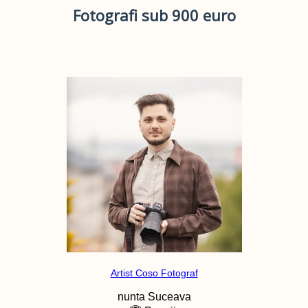
Fotografi sub 900 euro
Artist Coso Fotograf
nunta
Suceava