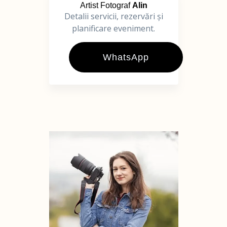
Artist Fotograf
Alin
Detalii servicii, rezervări și
planificare eveniment.
WhatsApp