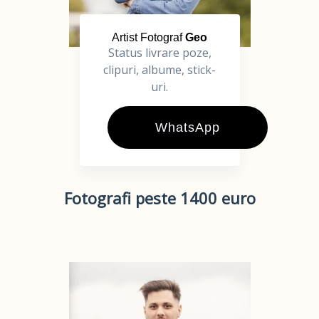
Artist Fotograf
Geo
Status livrare poze,
clipuri, albume, stick-
uri.
WhatsApp
Fotografi peste 1400 euro