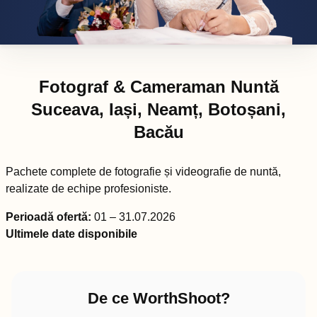
Fotograf & Cameraman Nuntă
Suceava, Iași, Neamț, Botoșani,
Bacău
Pachete complete de fotografie și videografie de nuntă,
realizate de echipe profesioniste.
Perioadă ofertă:
01 – 31.07.2026
Ultimele date disponibile
De ce WorthShoot?