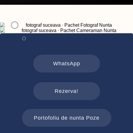
WhatsApp
Rezerva!
Portofoliu de nunta Poze