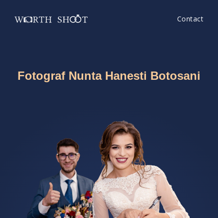
Contact
Fotograf Nunta Hanesti Botosani