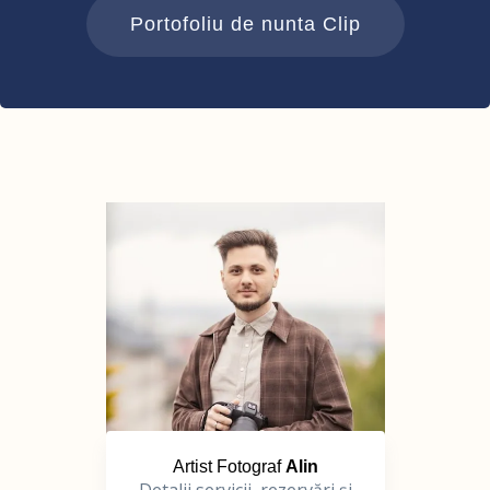
Portofoliu de nunta Clip
Artist Fotograf
Alin