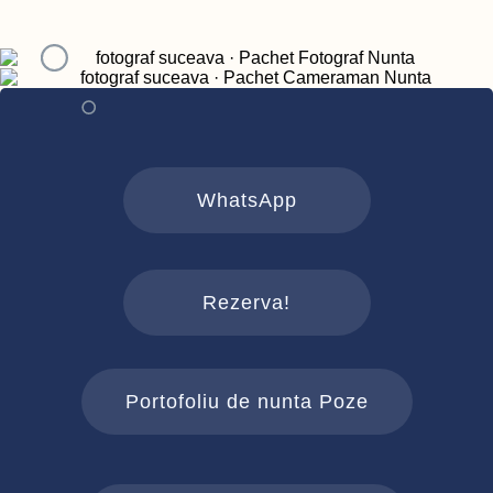
WhatsApp
Rezerva!
Portofoliu de nunta Poze