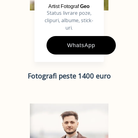
Artist Fotograf
Geo
Status livrare poze,
clipuri, albume, stick-
uri.
WhatsApp
Fotografi peste 1400 euro