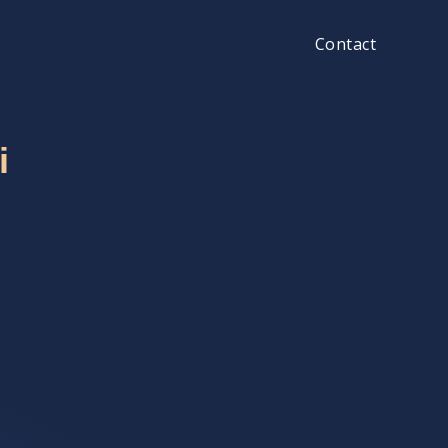
Contact
i