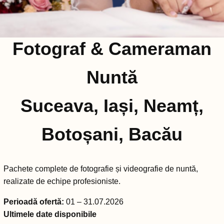
Fotograf & Cameraman
Nuntă
Suceava, Iași, Neamț,
Botoșani, Bacău
Pachete complete de fotografie și videografie de nuntă,
realizate de echipe profesioniste.
Perioadă ofertă:
01 – 31.07.2026
Ultimele date disponibile