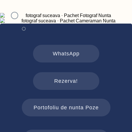
WhatsApp
Rezerva!
Portofoliu de nunta Poze