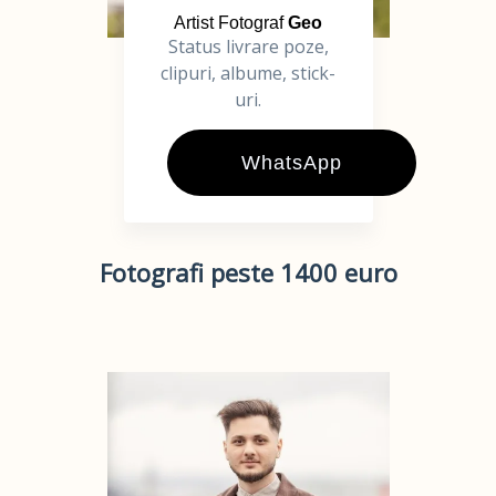
Artist Fotograf
Geo
Status livrare poze,
clipuri, albume, stick-
uri.
WhatsApp
Fotografi peste 1400 euro