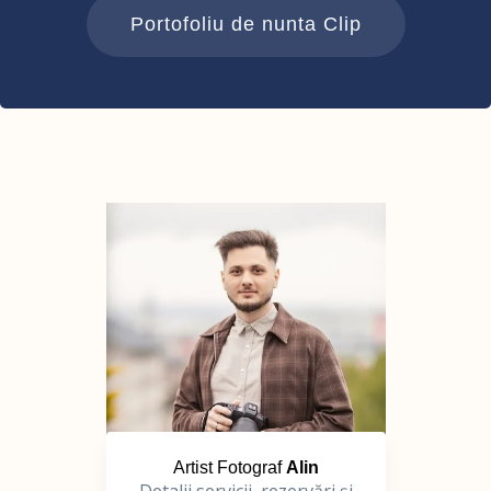
Portofoliu de nunta Clip
Artist Fotograf
Alin