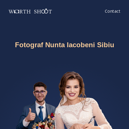
Contact
Fotograf Nunta Iacobeni Sibiu