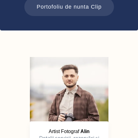
Portofoliu de nunta Clip
Artist Fotograf
Alin