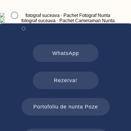
WhatsApp
Rezerva!
Portofoliu de nunta Poze