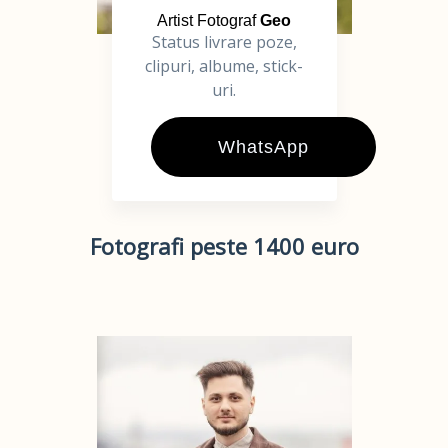
Artist Fotograf
Geo
Status livrare poze,
clipuri, albume, stick-
uri.
WhatsApp
Fotografi peste 1400 euro