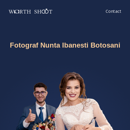
Contact
Fotograf Nunta Ibanesti Botosani