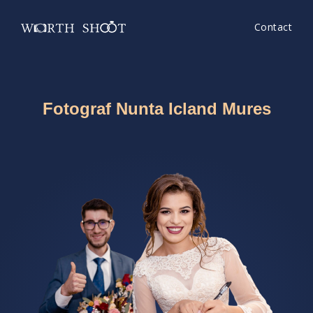
Contact
Fotograf Nunta Icland Mures