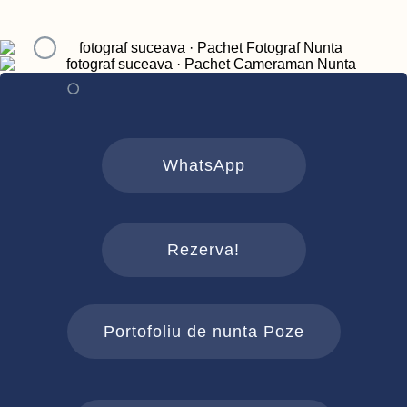
WhatsApp
Rezerva!
Portofoliu de nunta Poze