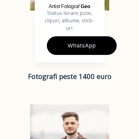
Artist Fotograf
Geo
Status livrare poze,
clipuri, albume, stick-
uri.
WhatsApp
Fotografi peste 1400 euro