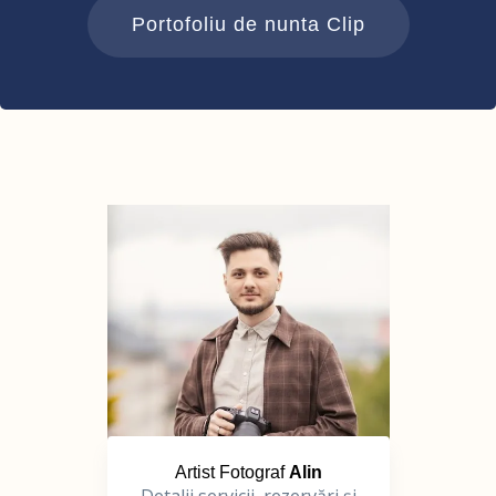
Portofoliu de nunta Clip
Artist Fotograf
Alin