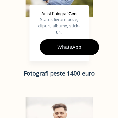
Artist Fotograf
Geo
Status livrare poze,
clipuri, albume, stick-
uri.
WhatsApp
Fotografi peste 1400 euro