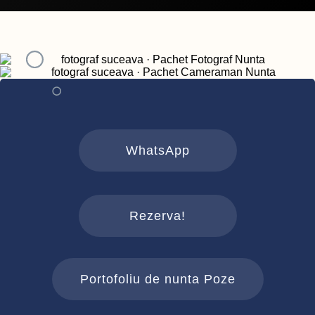
WhatsApp
Rezerva!
Portofoliu de nunta Poze