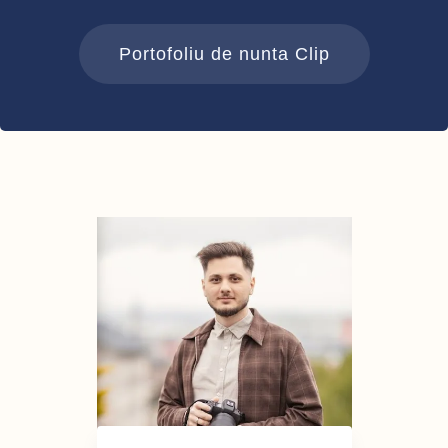
Portofoliu de nunta Clip