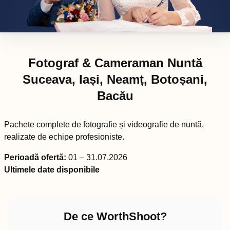
Fotograf & Cameraman Nuntă
Suceava, Iași, Neamț, Botoșani,
Bacău
Pachete complete de fotografie și videografie de nuntă,
realizate de echipe profesioniste.
Perioadă ofertă:
01 – 31.07.2026
Ultimele date disponibile
De ce WorthShoot?