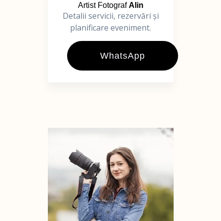
Artist Fotograf
Alin
Detalii servicii, rezervări și
planificare eveniment.
WhatsApp