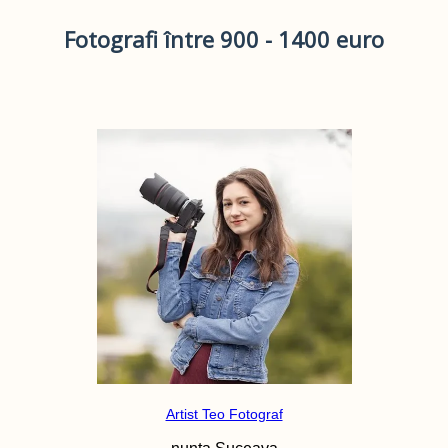
Fotografi între 900 - 1400 euro
Artist Teo Fotograf