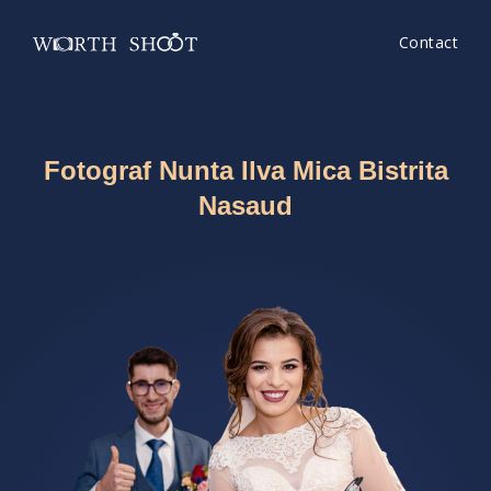
Contact
Fotograf Nunta Ilva Mica Bistrita
Nasaud