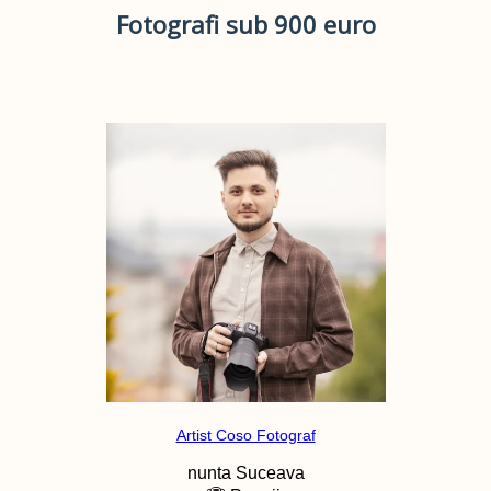
Fotografi sub 900 euro
Artist Coso Fotograf
nunta
Suceava