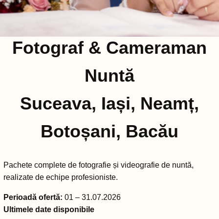
Fotograf & Cameraman
Nuntă
Suceava, Iași, Neamț,
Botoșani, Bacău
Pachete complete de fotografie și videografie de nuntă,
realizate de echipe profesioniste.
Perioadă ofertă:
01 – 31.07.2026
Ultimele date disponibile