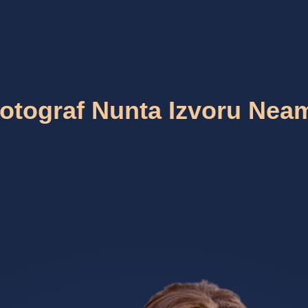
otograf Nunta Izvoru Nea