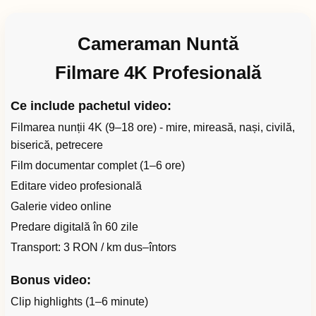
Cameraman Nuntă
Filmare 4K Profesională
Ce include pachetul video:
Filmarea nunții 4K (9–18 ore) - mire, mireasă, nași, civilă,
biserică, petrecere
Film documentar complet (1–6 ore)
Editare video profesională
Galerie video online
Predare digitală în 60 zile
Transport: 3 RON / km dus–întors
Bonus video:
Clip highlights (1–6 minute)