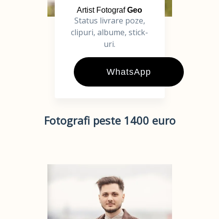
Artist Fotograf
Geo
Status livrare poze,
clipuri, albume, stick-
uri.
WhatsApp
Fotografi peste 1400 euro