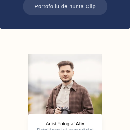
Portofoliu de nunta Clip
Artist Fotograf
Alin