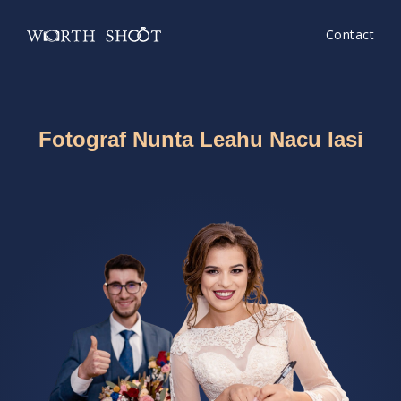
Contact
Fotograf Nunta Leahu Nacu Iasi