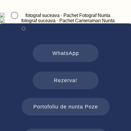
WhatsApp
Rezerva!
Portofoliu de nunta Poze