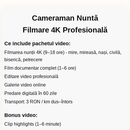
Cameraman Nuntă
Filmare 4K Profesională
Ce include pachetul video:
Filmarea nunții 4K (9–18 ore) - mire, mireasă, nași, civilă,
biserică, petrecere
Film documentar complet (1–6 ore)
Editare video profesională
Galerie video online
Predare digitală în 60 zile
Transport: 3 RON / km dus–întors
Bonus video:
Clip highlights (1–6 minute)