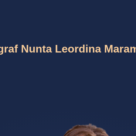
graf Nunta Leordina Mara