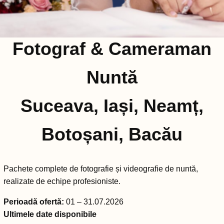
Fotograf & Cameraman
Nuntă
Suceava, Iași, Neamț,
Botoșani, Bacău
Pachete complete de fotografie și videografie de nuntă,
realizate de echipe profesioniste.
Perioadă ofertă:
01 – 31.07.2026
Ultimele date disponibile