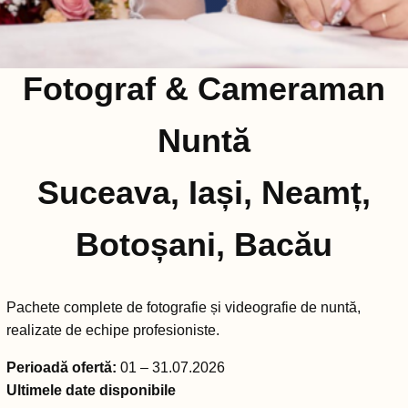
Fotograf & Cameraman
Nuntă
Suceava, Iași, Neamț,
Botoșani, Bacău
Pachete complete de fotografie și videografie de nuntă,
realizate de echipe profesioniste.
Perioadă ofertă:
01 – 31.07.2026
Ultimele date disponibile