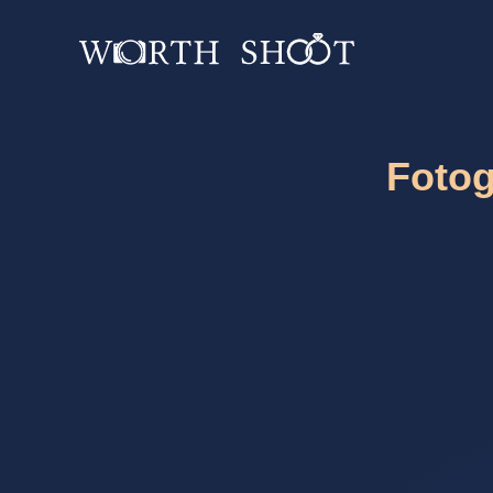
Fotog