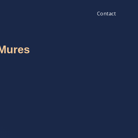
Contact
 Mures