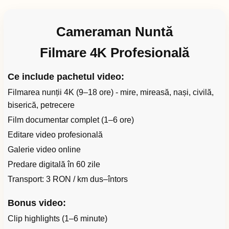
Cameraman Nuntă
Filmare 4K Profesională
Ce include pachetul video:
Filmarea nunții 4K (9–18 ore) - mire, mireasă, nași, civilă,
biserică, petrecere
Film documentar complet (1–6 ore)
Editare video profesională
Galerie video online
Predare digitală în 60 zile
Transport: 3 RON / km dus–întors
Bonus video:
Clip highlights (1–6 minute)