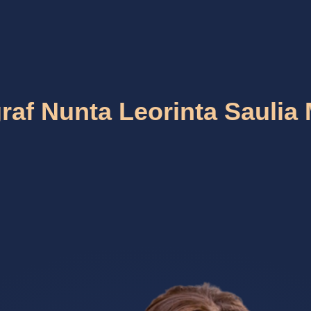
raf Nunta Leorinta Saulia