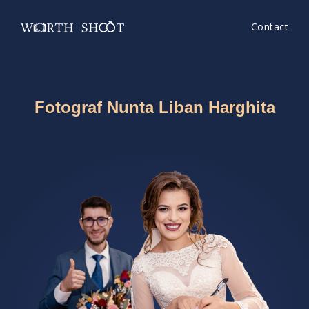
Contact
Fotograf Nunta Liban Harghita