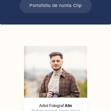
Portofoliu de nunta Clip
Artist Fotograf
Alin