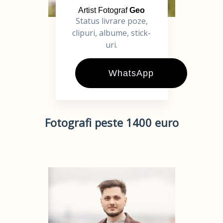
Artist Fotograf
Geo
Status livrare poze,
clipuri, albume, stick-
uri.
WhatsApp
Fotografi peste 1400 euro