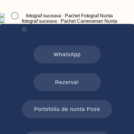
WhatsApp
Rezerva!
Portofoliu de nunta Poze