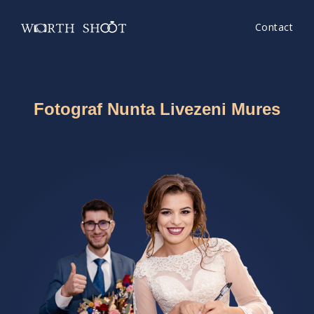
Contact
Fotograf Nunta Livezeni Mures