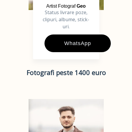
Artist Fotograf
Geo
Status livrare poze,
clipuri, albume, stick-
uri.
WhatsApp
Fotografi peste 1400 euro