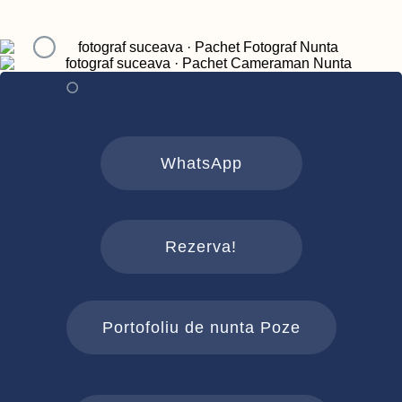
WhatsApp
Rezerva!
Portofoliu de nunta Poze