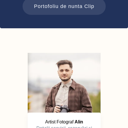
Portofoliu de nunta Clip
Artist Fotograf
Alin