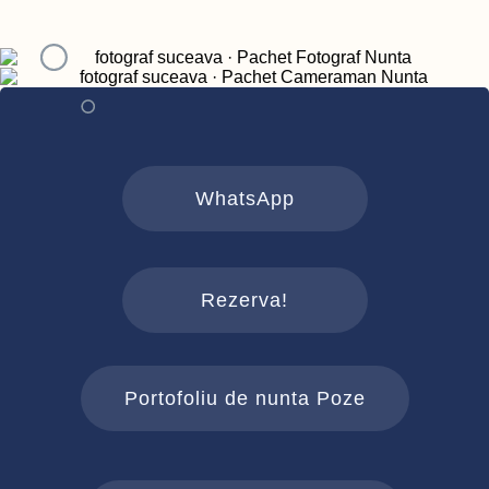
WhatsApp
Rezerva!
Portofoliu de nunta Poze