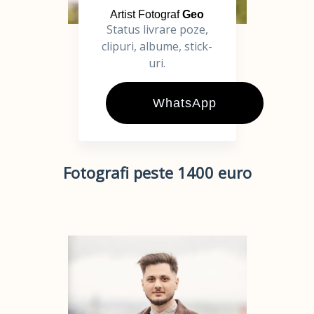
Artist Fotograf
Geo
Status livrare poze,
clipuri, albume, stick-
uri.
WhatsApp
Fotografi peste 1400 euro