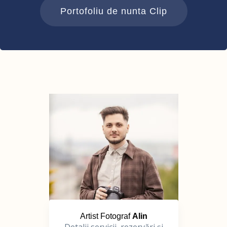
Portofoliu de nunta Clip
Artist Fotograf
Alin