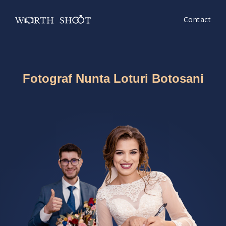
Contact
Fotograf Nunta Loturi Botosani